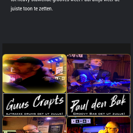
juiste toon te zetten.